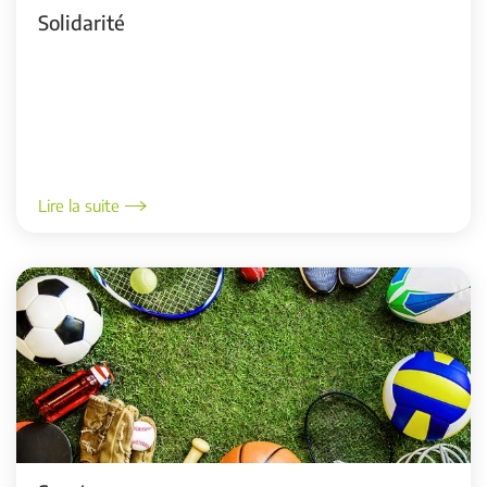
Solidarité
Lire la suite