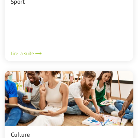
Sport
Lire la suite
Culture