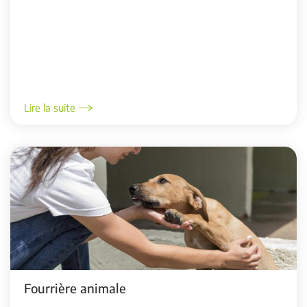
Lire la suite
Fourrière animale