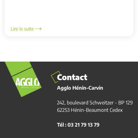
Lire la suite
Contact
Agglo Hénin-Carvin
242, boulevard Schweitzer - BP 129
62253 Hénin-Beaumont Cedex
Tél : 03 21 79 13 79