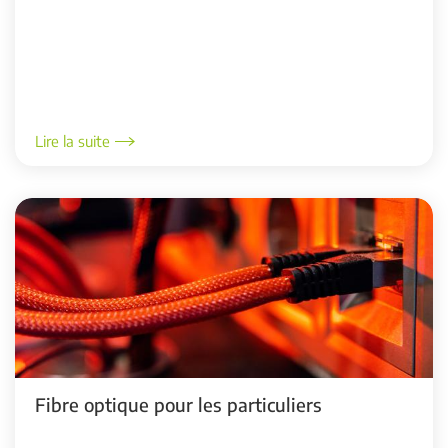
Lire la suite
Fibre optique pour les particuliers