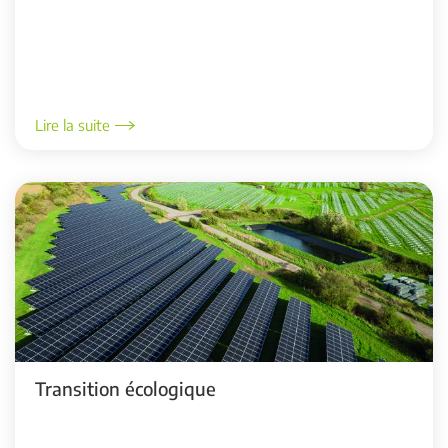
Lire la suite
Transition écologique