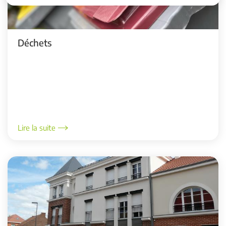
Déchets
Lire la suite