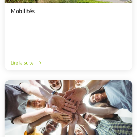
Mobilités
Lire la suite