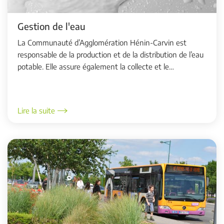
Gestion de l'eau
La Communauté d’Agglomération Hénin-Carvin est
responsable de la production et de la distribution de l’eau
potable. Elle assure également la collecte et le
traitement des eaux usées avant leur rejet...
Lire la suite