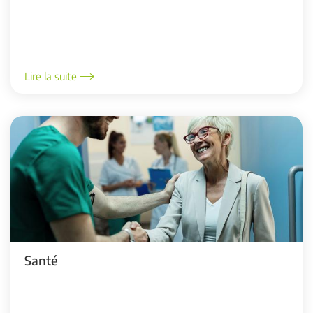
Lire la suite
Santé