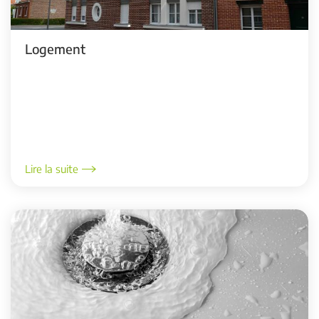
Logement
Lire la suite