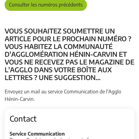
Consulter les numéros précédents
VOUS SOUHAITEZ SOUMETTRE UN
ARTICLE POUR LE PROCHAIN NUMÉRO ?
VOUS HABITEZ LA COMMUNAUTÉ
D'AGGLOMÉRATION HÉNIN-CARVIN ET
VOUS NE RECEVEZ PAS LE MAGAZINE DE
L'AGGLO DANS VOTRE BOÎTE AUX
LETTRES ? UNE SUGGESTION…
Envoyez un mail au service Communication de l'Agglo
Hénin-Carvin.
Contact
Service Communication