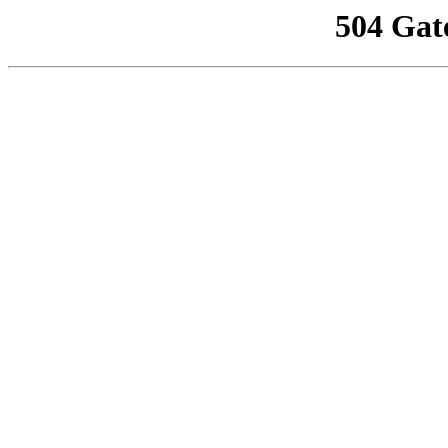
504 Gat