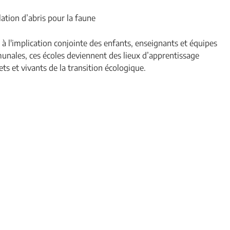
lation d’abris pour la faune
 à l'implication conjointe des enfants, enseignants et équipes
nales, ces écoles deviennent des lieux d’apprentissage
ets et vivants de la transition écologique.