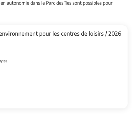
 en autonomie dans le Parc des îles sont possibles pour
environnement pour les centres de loisirs / 2026
 2025