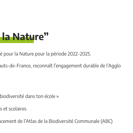
 la Nature”
gé pour la Nature pour la période 2022-2025.
 Hauts-de-France, reconnaît l’engagement durable de l’Agglo
biodiversité dans ton école »
 et scolaires
cement de l’Atlas de la Biodiversité Communale (ABC)