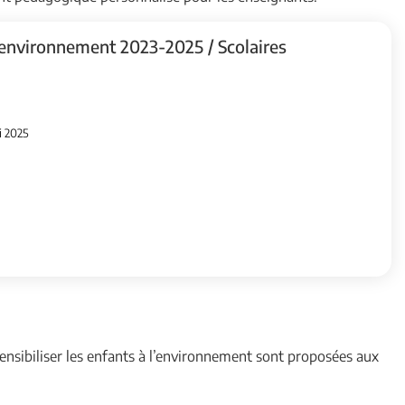
 environnement 2023-2025 / Scolaires
i 2025
nsibiliser les enfants à l’environnement sont proposées aux