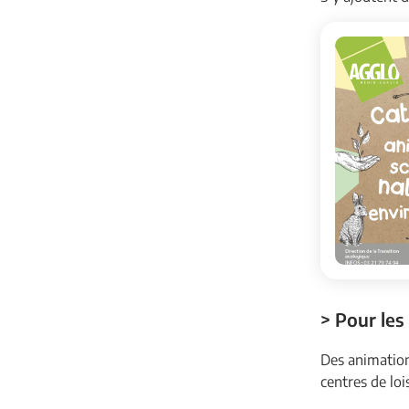
> Pour les
Des animation
centres de loi