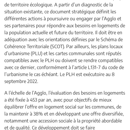
de territoire écologique. A partir d’un diagnostic de la
situation existante, ce document stratégique définit les
différentes actions à poursuivre ou engager par l’Agglo et
ses partenaires pour répondre aux besoins en logements de
la population actuelle et future du territoire. Il doit être en
adéquation avec les orientations définies par le Schéma de
Cohérence Territoriale (SCOT). Par ailleurs, les plans locaux
d’urbanisme (PLU) et les cartes communales sont réputés
compatibles avec le PLH ou doivent se rendre compatibles
avec ce dernier, conformément à l’article L131-7 du code de
l’urbanisme le cas échéant. Le PLH est exécutoire au 8
septembre 2022.
A l’échelle de l’Agglo, l’évaluation des besoins en logements
a été fixée à 453 par an, avec pour objectifs de mieux
équilibrer l’offre en logement social sur les communes, de
la maintenir à 38% et en développant une offre diversifiée,
notamment une accession sociale à la propriété abordable
et de qualité. Ce développement doit se faire