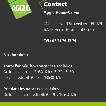
Contact
Agglo Hénin-Carvin
242, boulevard Schweitzer - BP 129
62253 Hénin-Beaumont Cedex
Tél : 03 21 79 13 79
Nos horaires :
Toute l'année, hors vacances scolaires
Du lundi au jeudi : 8h30-12h / 13h30-17h30
Le vendredi : 8h30-12h / 13h30-17h
Pendant les vacances scolaires
Du lundi au vendredi : 8h30-12h / 13h30-17h