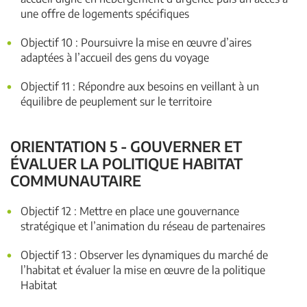
une offre de logements spécifiques
Objectif 10 : Poursuivre la mise en œuvre d’aires
adaptées à l’accueil des gens du voyage
Objectif 11 : Répondre aux besoins en veillant à un
équilibre de peuplement sur le territoire
ORIENTATION 5 - GOUVERNER ET
ÉVALUER LA POLITIQUE HABITAT
COMMUNAUTAIRE
Objectif 12 : Mettre en place une gouvernance
stratégique et l’animation du réseau de partenaires
Objectif 13 : Observer les dynamiques du marché de
l’habitat et évaluer la mise en œuvre de la politique
Habitat