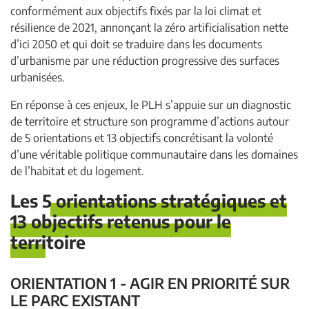
conformément aux objectifs fixés par la loi climat et
résilience de 2021, annonçant la zéro artificialisation nette
d’ici 2050 et qui doit se traduire dans les documents
d’urbanisme par une réduction progressive des surfaces
urbanisées.
En réponse à ces enjeux, le PLH s’appuie sur un diagnostic
de territoire et structure son programme d’actions autour
de 5 orientations et 13 objectifs concrétisant la volonté
d’une véritable politique communautaire dans les domaines
de l’habitat et du logement.
Les 5 orientations stratégiques et
13 objectifs retenus pour le
territoire
ORIENTATION 1 - AGIR EN PRIORITÉ SUR
LE PARC EXISTANT