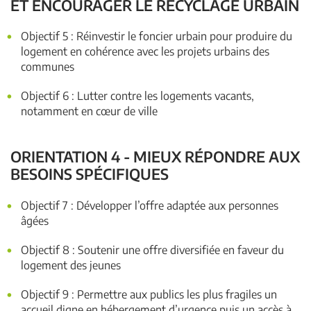
ET ENCOURAGER LE RECYCLAGE URBAIN
Objectif 5 : Réinvestir le foncier urbain pour produire du
logement en cohérence avec les projets urbains des
communes
Objectif 6 : Lutter contre les logements vacants,
notamment en cœur de ville
ORIENTATION 4 - MIEUX RÉPONDRE AUX
BESOINS SPÉCIFIQUES
Objectif 7 : Développer l’offre adaptée aux personnes
âgées
Objectif 8 : Soutenir une offre diversifiée en faveur du
logement des jeunes
Objectif 9 : Permettre aux publics les plus fragiles un
accueil digne en hébergement d’urgence puis un accès à