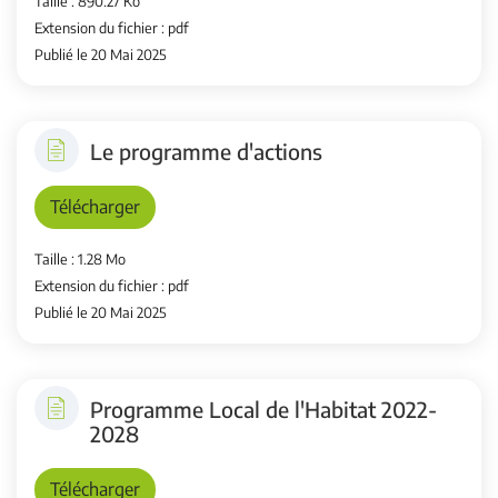
Taille : 890.27 Ko
Extension du fichier : pdf
Publié le 20 Mai 2025
Le programme d'actions
Télécharger
Taille : 1.28 Mo
Extension du fichier : pdf
Publié le 20 Mai 2025
Programme Local de l'Habitat 2022-
2028
Télécharger