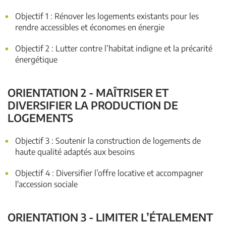
Objectif 1 : Rénover les logements existants pour les
rendre accessibles et économes en énergie
Objectif 2 : Lutter contre l’habitat indigne et la précarité
énergétique
ORIENTATION 2 - MAÎTRISER ET
DIVERSIFIER LA PRODUCTION DE
LOGEMENTS
Objectif 3 : Soutenir la construction de logements de
haute qualité adaptés aux besoins
Objectif 4 : Diversifier l’offre locative et accompagner
l'accession sociale
ORIENTATION 3 - LIMITER L’ÉTALEMENT