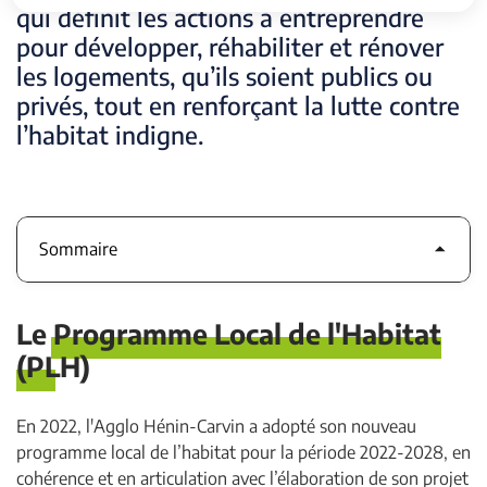
qui définit les actions à entreprendre
pour développer, réhabiliter et rénover
les logements, qu’ils soient publics ou
privés, tout en renforçant la lutte contre
l’habitat indigne.
Sommaire
Le Programme Local de l'Habitat
(PLH)
En 2022, l'Agglo Hénin-Carvin a adopté son nouveau
programme local de l’habitat pour la période 2022-2028, en
cohérence et en articulation avec l’élaboration de son projet