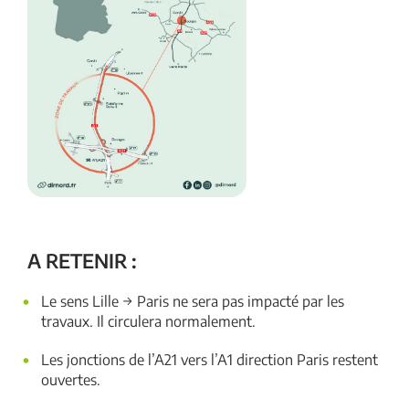
A RETENIR :
Le sens Lille → Paris ne sera pas impacté par les
travaux. Il circulera normalement.
Les jonctions de l’A21 vers l’A1 direction Paris restent
ouvertes.