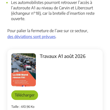
Les automobilistes pourront retrouver l’accès à
l’autoroute A1 au niveau de Carvin et Libercourt
(échangeur n°18), car la bretelle d’insertion reste
ouverte.
Pour palier la fermeture de l’axe sur ce secteur,
des déviations sont prévues
.
Travaux A1 août 2026
Télécharger
Taille : 410.96 Ko