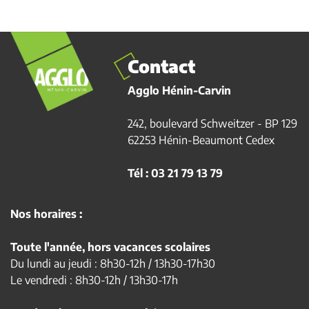
Contact
Agglo Hénin-Carvin
242, boulevard Schweitzer - BP 129
62253 Hénin-Beaumont Cedex
Tél : 03 21 79 13 79
Nos horaires :
Toute l'année, hors vacances scolaires
Du lundi au jeudi : 8h30-12h / 13h30-17h30
Le vendredi : 8h30-12h / 13h30-17h