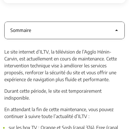
YouTube et le Facebook d’ILTV
Sommaire
Le site internet d’ILTV, la télévision de l’Agglo Hénin-
Carvin, est actuellement en cours de maintenance. Cette
intervention technique vise à améliorer les services
proposés, renforcer la sécurité du site et vous offrir une
expérience de navigation plus fluide et performante.
Durant cette période, le site est temporairement
indisponible.
En attendant la fin de cette maintenance, vous pouvez
continuer à suivre toute l’actualité d’ILTV :
sur les box TV : Orange et Sosh (canal 374), Free (canal