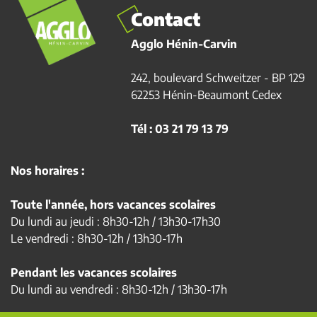
Contact
Agglo Hénin-Carvin
242, boulevard Schweitzer - BP 129
62253 Hénin-Beaumont Cedex
Tél : 03 21 79 13 79
Nos horaires :
Toute l'année, hors vacances scolaires
Du lundi au jeudi : 8h30-12h / 13h30-17h30
Le vendredi : 8h30-12h / 13h30-17h
Pendant les vacances scolaires
Du lundi au vendredi : 8h30-12h / 13h30-17h