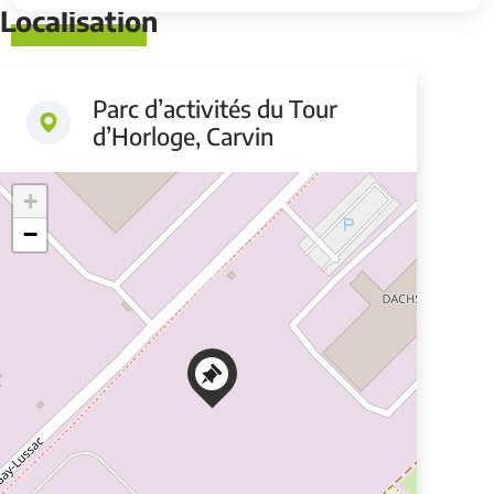
Localisation
Parc d’activités du Tour
d’Horloge, Carvin
+
−