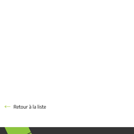
Retour à la liste
Retour à la liste