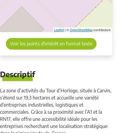
Leaflet
| ©
OpenStreetMap
contributors
Voir les points d'intérêt en format texte
Descriptif
La zone d’activités du Tour d’Horloge, située à Carvin,
s’étend sur 19,3 hectares et accueille une variété
d’entreprises industrielles, logistiques et
commerciales. Grâce à sa proximité avec l’A1 et la
RN17, elle offre une accessibilité idéale pour les
entreprises recherchant une localisation stratégique