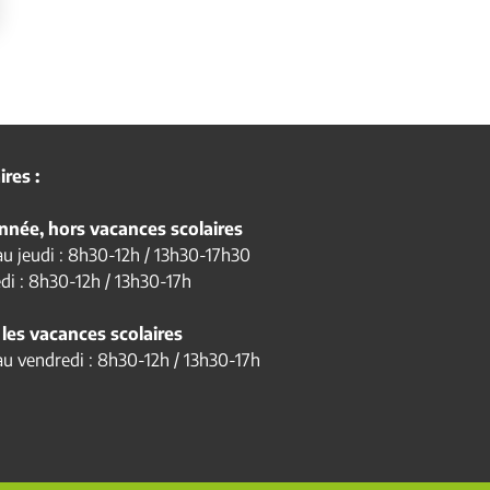
res :
année, hors vacances scolaires
au jeudi : 8h30-12h / 13h30-17h30
di : 8h30-12h / 13h30-17h
les vacances scolaires
au vendredi : 8h30-12h / 13h30-17h