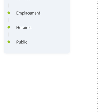
Emplacement
Horaires
Public