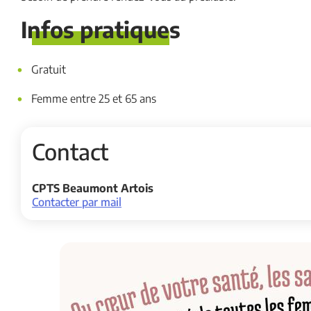
Infos pratiques
Gratuit
Femme entre 25 et 65 ans
Contact
CPTS Beaumont Artois
Contacter par mail